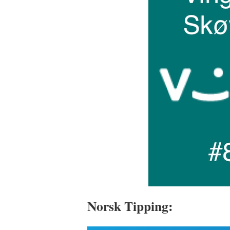
Norsk Tipping: